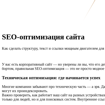
SEO-оптимизация сайта
Как сделать структуру, текст и ссылки мощным двигателем для
У вас есть корпоративный сайт — но уверены ли вы, что его дей
бортом, правильная SEO-оптимизация — это не просто модное с
Техническая оптимизация: где начинается успех
Многие компании забывают про техническую часть — а зря. Да
могут их проиндексировать.
Важно проверить, как работает ваш сайт на разных устройствах
только для людей, но и для поисковых систем. Внутренние ссы